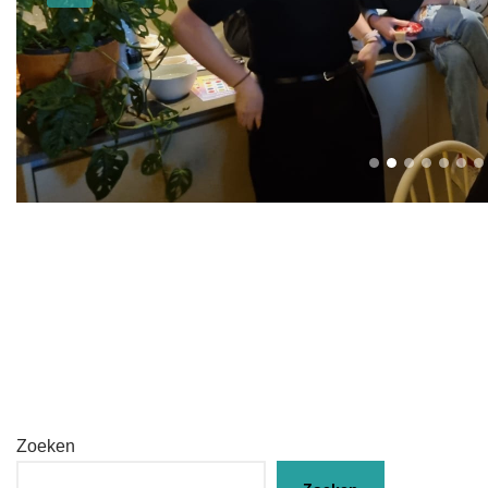
Zoeken