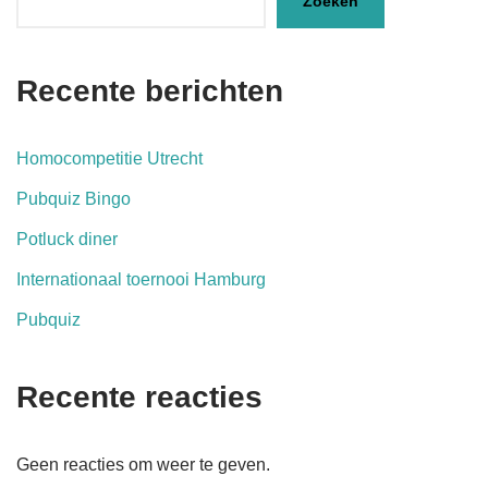
Zoeken
Recente berichten
Homocompetitie Utrecht
Pubquiz Bingo
Potluck diner
Internationaal toernooi Hamburg
Pubquiz
Recente reacties
Geen reacties om weer te geven.